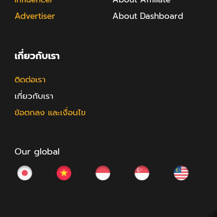
Advertiser
About Dashboard
เกี่ยวกับเรา
ติดต่อเรา
เกี่ยวกับเรา
ข้อตกลง และเงื่อนไข
Our global