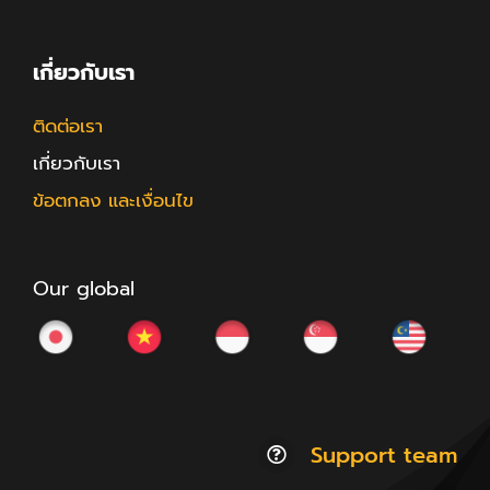
เกี่ยวกับเรา
ติดต่อเรา
เกี่ยวกับเรา
ข้อตกลง และเงื่อนไข
Our global
Support team