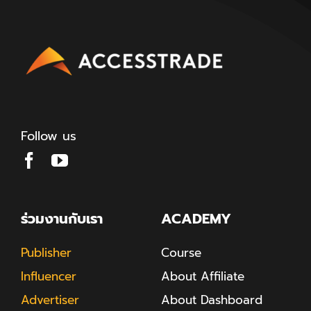
Follow us
ร่วมงานกับเรา
ACADEMY
Publisher
Course
Influencer
About Affiliate
Advertiser
About Dashboard