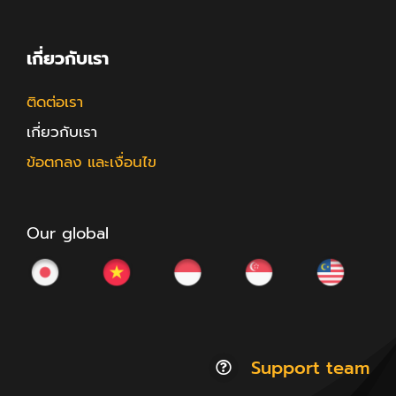
เกี่ยวกับเรา
ติดต่อเรา
เกี่ยวกับเรา
ข้อตกลง และเงื่อนไข
Our global
Support team