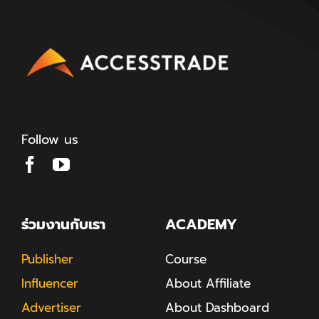
Follow us
ร่วมงานกับเรา
ACADEMY
Publisher
Course
Influencer
About Affiliate
Advertiser
About Dashboard