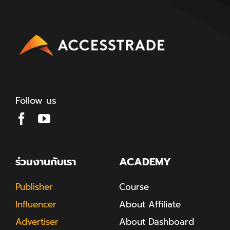
Follow us
ร่วมงานกับเรา
ACADEMY
Publisher
Course
Influencer
About Affiliate
Advertiser
About Dashboard