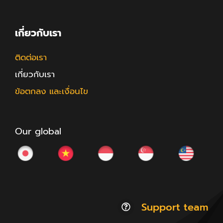
เกี่ยวกับเรา
ติดต่อเรา
เกี่ยวกับเรา
ข้อตกลง และเงื่อนไข
Our global
Support team