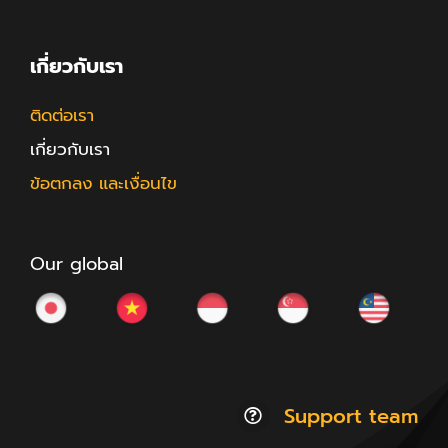
เกี่ยวกับเรา
ติดต่อเรา
เกี่ยวกับเรา
ข้อตกลง และเงื่อนไข
Our global
Support team