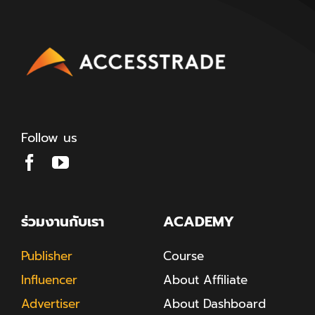
Follow us
ร่วมงานกับเรา
ACADEMY
Publisher
Course
Influencer
About Affiliate
Advertiser
About Dashboard