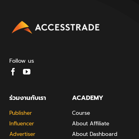
Follow us
ร่วมงานกับเรา
ACADEMY
Publisher
Course
Influencer
About Affiliate
Advertiser
About Dashboard