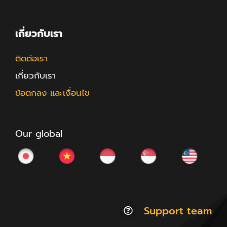
เกี่ยวกับเรา
ติดต่อเรา
เกี่ยวกับเรา
ข้อตกลง และเงื่อนไข
Our global
Support team