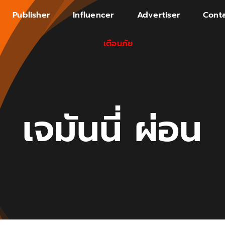
Publisher
Influencer
Advertiser
Conta
เตือนภัย
เจมันนี่ ผ่อน