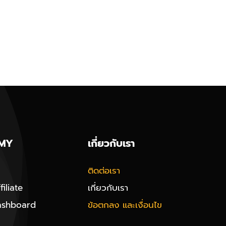
MY
เกี่ยวกับเรา
ติดต่อเรา
iliate
เกี่ยวกับเรา
ashboard
ข้อตกลง และเงื่อนไข