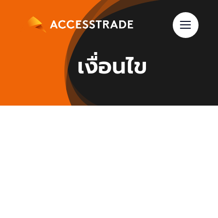
Skip
to
content
เงื่อนไข