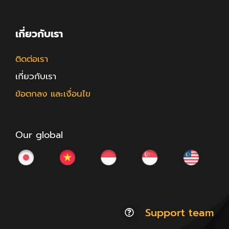
เกี่ยวกับเรา
ติดต่อเรา
เกี่ยวกับเรา
ข้อตกลง และเงื่อนไข
Our global
Support team