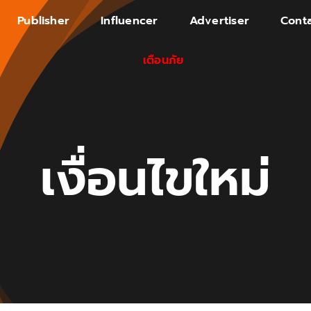
Publisher
Influencer
Advertiser
Conta
เตือนภัย
เงื่อนไขใหม่