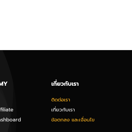
MY
เกี่ยวกับเรา
ติดต่อเรา
iliate
เกี่ยวกับเรา
ashboard
ข้อตกลง และเงื่อนไข