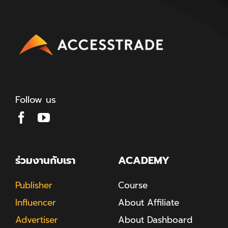
Follow us
ร่วมงานกับเรา
ACADEMY
Publisher
Course
Influencer
About Affiliate
Advertiser
About Dashboard