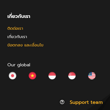
เกี่ยวกับเรา
ติดต่อเรา
เกี่ยวกับเรา
ข้อตกลง และเงื่อนไข
Our global
Support team