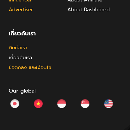
Advertiser
About Dashboard
เกี่ยวกับเรา
ติดต่อเรา
เกี่ยวกับเรา
ข้อตกลง และเงื่อนไข
Our global