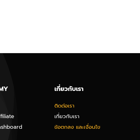
MY
เกี่ยวกับเรา
ติดต่อเรา
iliate
เกี่ยวกับเรา
ashboard
ข้อตกลง และเงื่อนไข