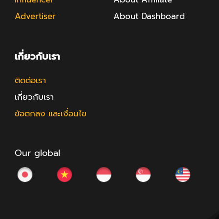
Advertiser
About Dashboard
เกี่ยวกับเรา
ติดต่อเรา
เกี่ยวกับเรา
ข้อตกลง และเงื่อนไข
Our global