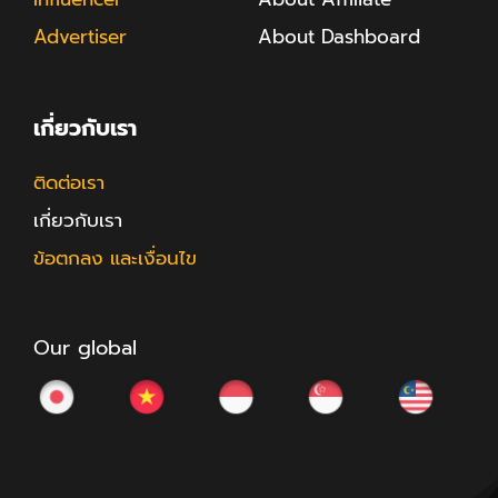
Advertiser
About Dashboard
เกี่ยวกับเรา
ติดต่อเรา
เกี่ยวกับเรา
ข้อตกลง และเงื่อนไข
Our global