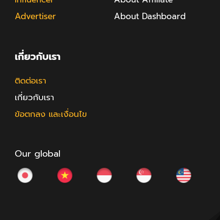
Advertiser
About Dashboard
เกี่ยวกับเรา
ติดต่อเรา
เกี่ยวกับเรา
ข้อตกลง และเงื่อนไข
Our global