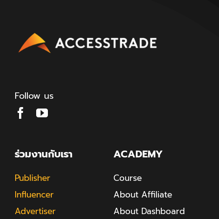
Follow us
ร่วมงานกับเรา
ACADEMY
Publisher
Course
Influencer
About Affiliate
Advertiser
About Dashboard