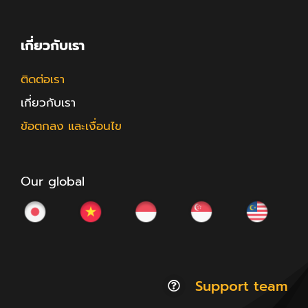
เกี่ยวกับเรา
ติดต่อเรา
เกี่ยวกับเรา
ข้อตกลง และเงื่อนไข
Our global
Support team