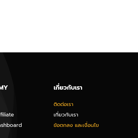
MY
เกี่ยวกับเรา
ติดต่อเรา
iliate
เกี่ยวกับเรา
ashboard
ข้อตกลง และเงื่อนไข