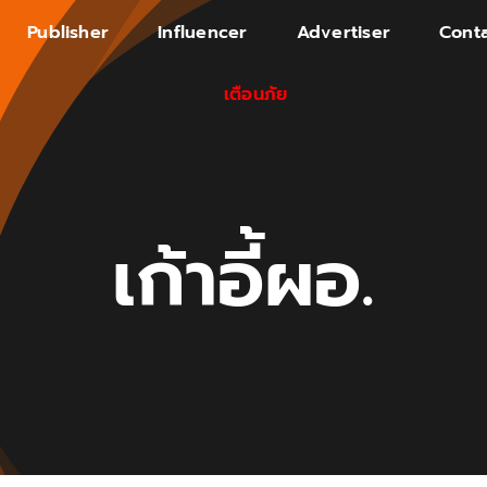
Publisher
Influencer
Advertiser
Conta
เตือนภัย
เก้าอี้ผอ.