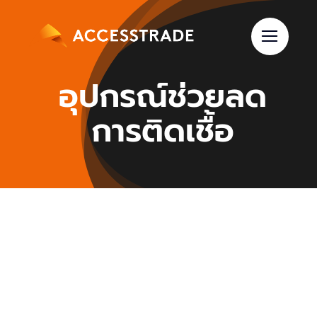
Skip
to
content
อุปกรณ์ช่วยลด
การติดเชื้อ