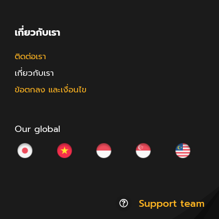
เกี่ยวกับเรา
ติดต่อเรา
เกี่ยวกับเรา
ข้อตกลง และเงื่อนไข
Our global
Support team