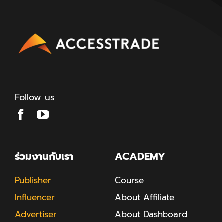
Follow us
ร่วมงานกับเรา
ACADEMY
Publisher
Course
Influencer
About Affiliate
Advertiser
About Dashboard