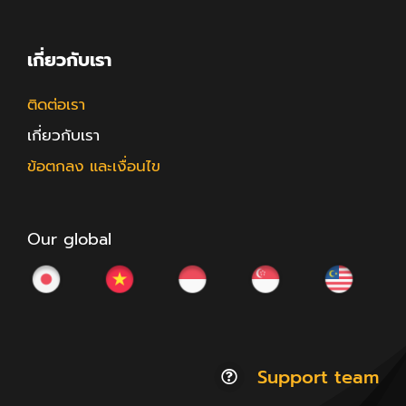
เกี่ยวกับเรา
ติดต่อเรา
เกี่ยวกับเรา
ข้อตกลง และเงื่อนไข
Our global
Support team