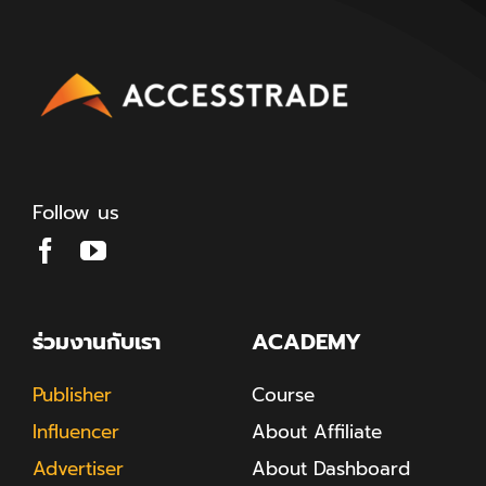
Follow us
ร่วมงานกับเรา
ACADEMY
Publisher
Course
Influencer
About Affiliate
Advertiser
About Dashboard