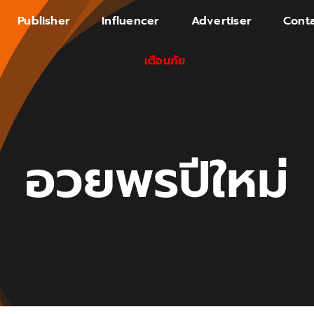
Publisher
Influencer
Advertiser
Conta
เตือนภัย
อวยพรปีใหม่