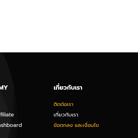
MY
เกี่ยวกับเรา
ติดต่อเรา
iliate
เกี่ยวกับเรา
ashboard
ข้อตกลง และเงื่อนไข