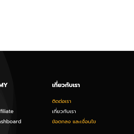
MY
เกี่ยวกับเรา
ติดต่อเรา
iliate
เกี่ยวกับเรา
ashboard
ข้อตกลง และเงื่อนไข