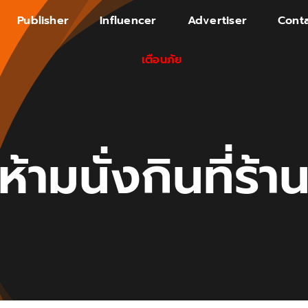
Publisher
Influencer
Advertiser
Conta
เตือนภัย
ห้ามนั่งกินที่ร้า