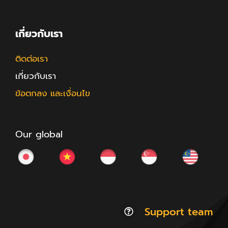
เกี่ยวกับเรา
ติดต่อเรา
เกี่ยวกับเรา
ข้อตกลง และเงื่อนไข
Our global
Support team