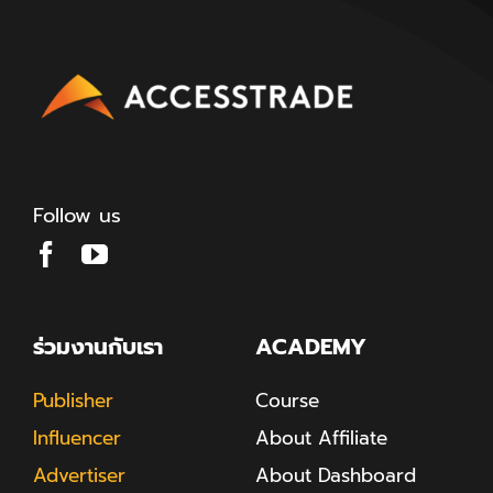
Follow us
ร่วมงานกับเรา
ACADEMY
Publisher
Course
Influencer
About Affiliate
Advertiser
About Dashboard