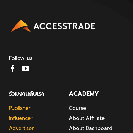
Follow us
ร่วมงานกับเรา
ACADEMY
Publisher
Course
Influencer
About Affiliate
Advertiser
About Dashboard