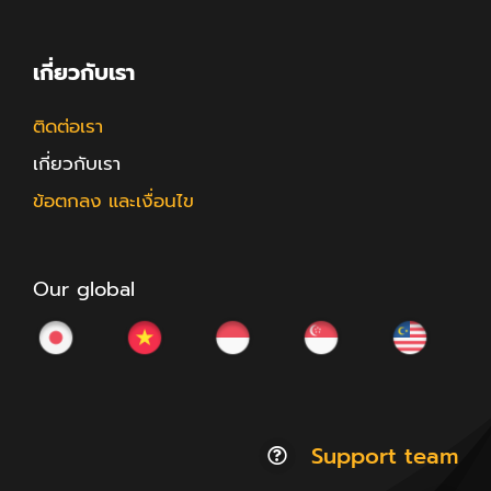
เกี่ยวกับเรา
ติดต่อเรา
เกี่ยวกับเรา
ข้อตกลง และเงื่อนไข
Our global
Support team