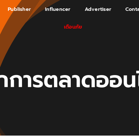
Publisher
Influencer
Advertiser
Conta
เตือนภัย
ักการตลาดออนไ