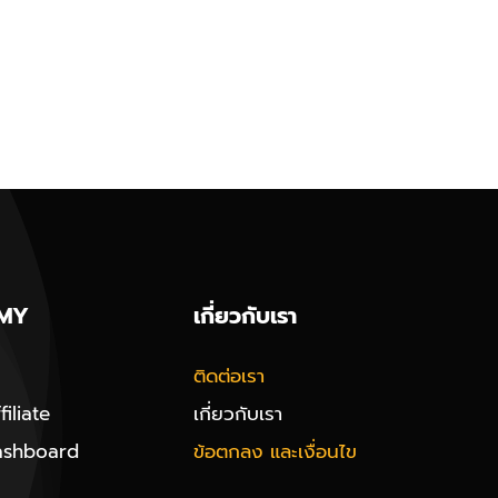
MY
เกี่ยวกับเรา
ติดต่อเรา
iliate
เกี่ยวกับเรา
ashboard
ข้อตกลง และเงื่อนไข