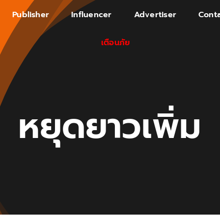
Publisher
Influencer
Advertiser
Conta
เตือนภัย
หยุดยาวเพิ่ม