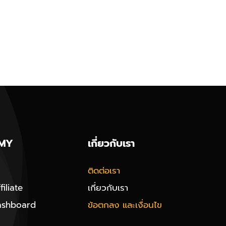
MY
เกี่ยวกับเรา
ติดต่อเรา
iliate
เกี่ยวกับเรา
ashboard
ข้อตกลง และเงื่อนไข