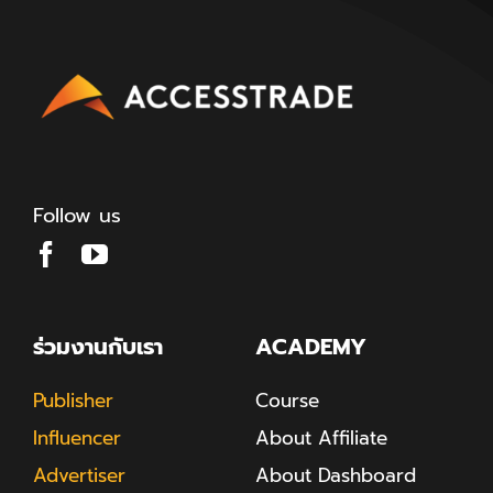
Follow us
ร่วมงานกับเรา
ACADEMY
Publisher
Course
Influencer
About Affiliate
Advertiser
About Dashboard