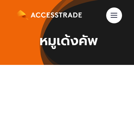
Skip
to
content
หมูเด้งคัพ