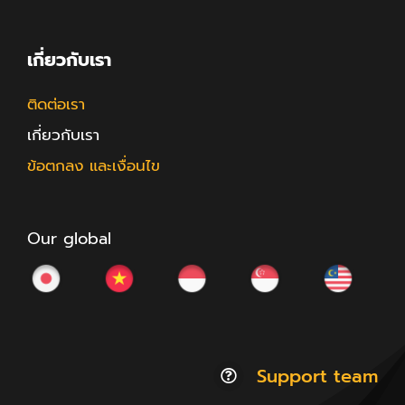
เกี่ยวกับเรา
ติดต่อเรา
เกี่ยวกับเรา
ข้อตกลง และเงื่อนไข
Our global
Support team