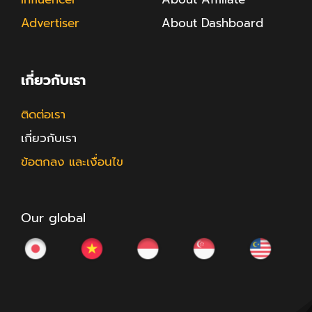
Advertiser
About Dashboard
เกี่ยวกับเรา
ติดต่อเรา
เกี่ยวกับเรา
ข้อตกลง และเงื่อนไข
Our global