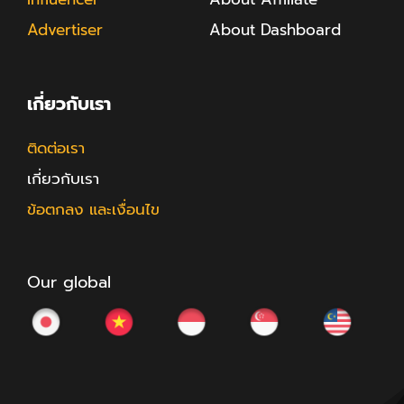
Advertiser
About Dashboard
เกี่ยวกับเรา
ติดต่อเรา
เกี่ยวกับเรา
ข้อตกลง และเงื่อนไข
Our global