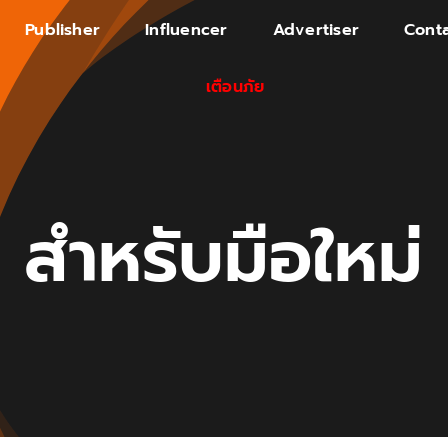
Publisher
Influencer
Advertiser
Conta
เตือนภัย
สำหรับมือใหม่