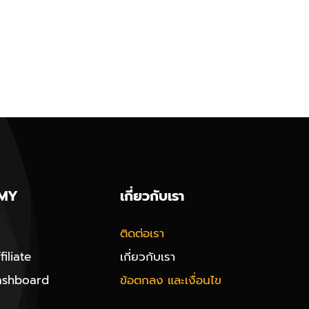
MY
เกี่ยวกับเรา
ติดต่อเรา
iliate
เกี่ยวกับเรา
ashboard
ข้อตกลง และเงื่อนไข