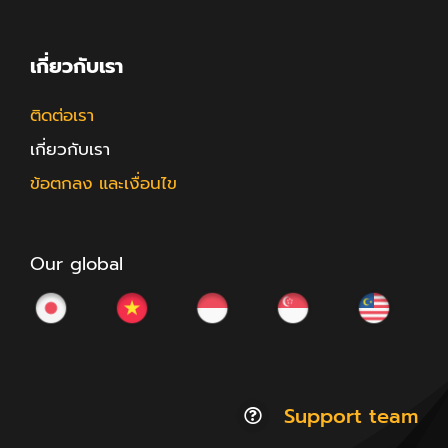
เกี่ยวกับเรา
ติดต่อเรา
เกี่ยวกับเรา
ข้อตกลง และเงื่อนไข
Our global
Support team