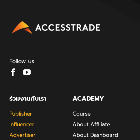
Follow us
ร่วมงานกับเรา
ACADEMY
Publisher
Course
Influencer
About Affiliate
Advertiser
About Dashboard