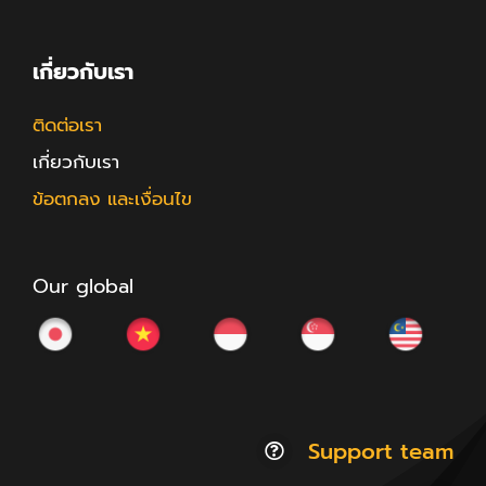
เกี่ยวกับเรา
ติดต่อเรา
เกี่ยวกับเรา
ข้อตกลง และเงื่อนไข
Our global
Support team