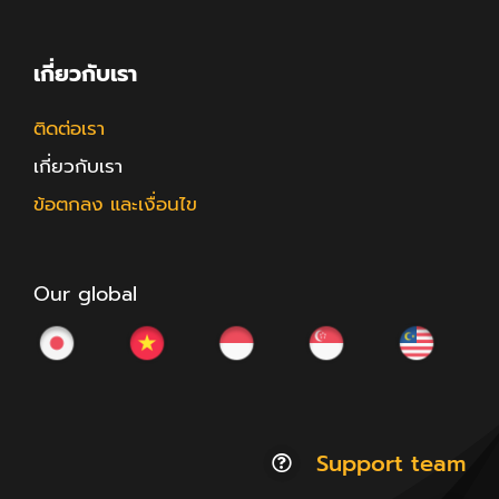
เกี่ยวกับเรา
ติดต่อเรา
เกี่ยวกับเรา
ข้อตกลง และเงื่อนไข
Our global
Support team