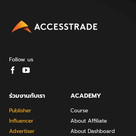
Follow us
ร่วมงานกับเรา
ACADEMY
Publisher
Course
Influencer
About Affiliate
Advertiser
About Dashboard