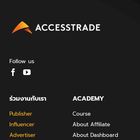
Follow us
ร่วมงานกับเรา
ACADEMY
Publisher
Course
Influencer
About Affiliate
Advertiser
About Dashboard