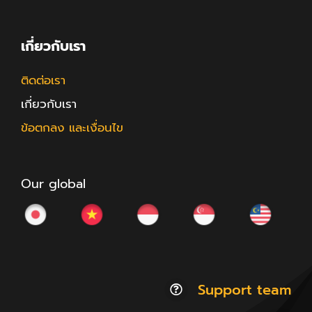
เกี่ยวกับเรา
ติดต่อเรา
เกี่ยวกับเรา
ข้อตกลง และเงื่อนไข
Our global
Support team