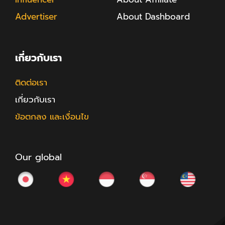
Advertiser
About Dashboard
เกี่ยวกับเรา
ติดต่อเรา
เกี่ยวกับเรา
ข้อตกลง และเงื่อนไข
Our global