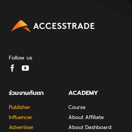
Follow us
ร่วมงานกับเรา
ACADEMY
Publisher
Course
Influencer
About Affiliate
Advertiser
About Dashboard