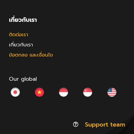
เกี่ยวกับเรา
ติดต่อเรา
เกี่ยวกับเรา
ข้อตกลง และเงื่อนไข
Our global
Support team