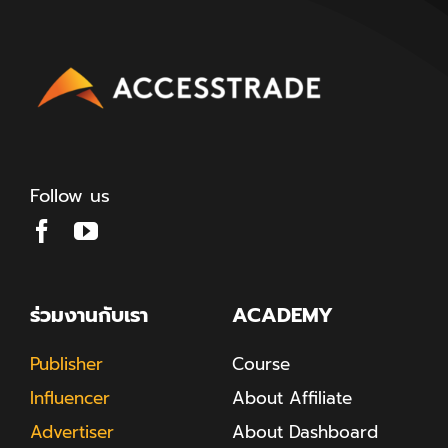
Follow us
ร่วมงานกับเรา
ACADEMY
Publisher
Course
Influencer
About Affiliate
Advertiser
About Dashboard