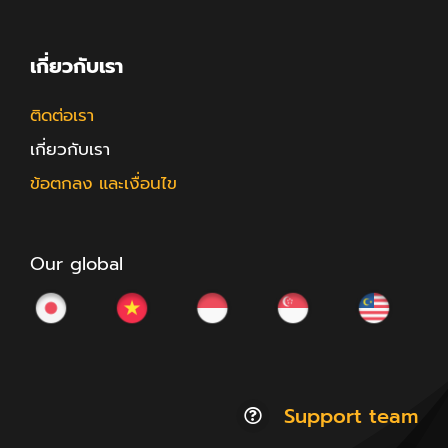
เกี่ยวกับเรา
ติดต่อเรา
เกี่ยวกับเรา
ข้อตกลง และเงื่อนไข
Our global
Support team