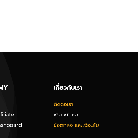
MY
เกี่ยวกับเรา
ติดต่อเรา
iliate
เกี่ยวกับเรา
ashboard
ข้อตกลง และเงื่อนไข