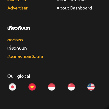
Advertiser
About Dashboard
เกี่ยวกับเรา
ติดต่อเรา
เกี่ยวกับเรา
ข้อตกลง และเงื่อนไข
Our global