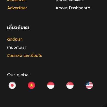
Advertiser
About Dashboard
เกี่ยวกับเรา
ติดต่อเรา
เกี่ยวกับเรา
ข้อตกลง และเงื่อนไข
Our global