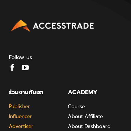
Follow us
ร่วมงานกับเรา
ACADEMY
Publisher
Course
Influencer
About Affiliate
Advertiser
About Dashboard