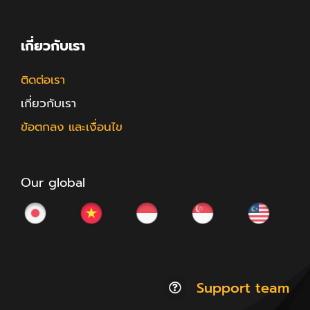
เกี่ยวกับเรา
ติดต่อเรา
เกี่ยวกับเรา
ข้อตกลง และเงื่อนไข
Our global
Support team