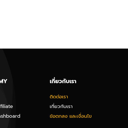
MY
เกี่ยวกับเรา
ติดต่อเรา
iliate
เกี่ยวกับเรา
ashboard
ข้อตกลง และเงื่อนไข