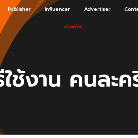
Publisher
Influencer
Advertiser
Conta
เตือนภัย
ธีใช้งาน คนละคร