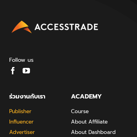
Follow us
ร่วมงานกับเรา
ACADEMY
Publisher
Course
Influencer
About Affiliate
Advertiser
About Dashboard