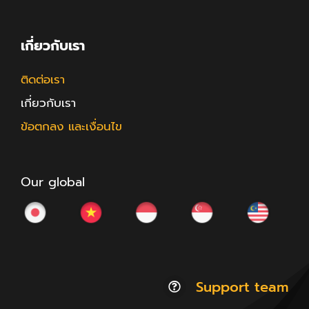
เกี่ยวกับเรา
ติดต่อเรา
เกี่ยวกับเรา
ข้อตกลง และเงื่อนไข
Our global
Support team