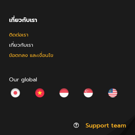
เกี่ยวกับเรา
ติดต่อเรา
เกี่ยวกับเรา
ข้อตกลง และเงื่อนไข
Our global
Support team