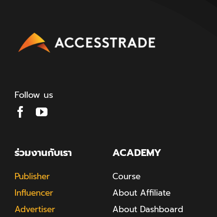
Follow us
ร่วมงานกับเรา
ACADEMY
Publisher
Course
Influencer
About Affiliate
Advertiser
About Dashboard