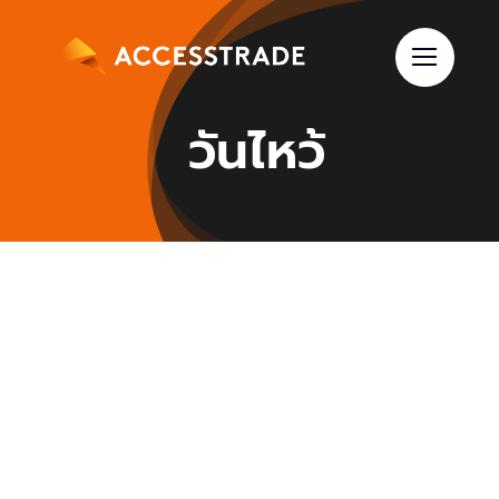
Skip
to
content
วันไหว้