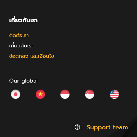
เกี่ยวกับเรา
ติดต่อเรา
เกี่ยวกับเรา
ข้อตกลง และเงื่อนไข
Our global
Support team