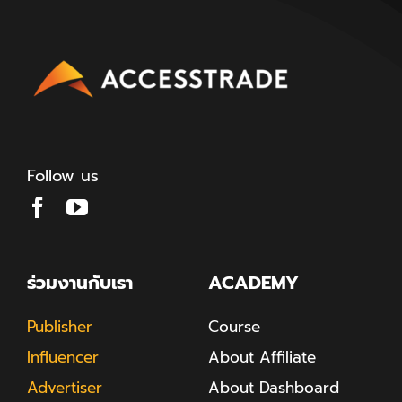
Follow us
ร่วมงานกับเรา
ACADEMY
Publisher
Course
Influencer
About Affiliate
Advertiser
About Dashboard