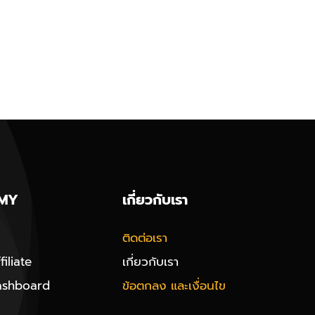
MY
เกี่ยวกับเรา
ติดต่อเรา
iliate
เกี่ยวกับเรา
ashboard
ข้อตกลง และเงื่อนไข