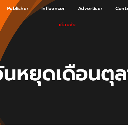
Publisher
Influencer
Advertiser
Conta
เตือนภัย
วันหยุดเดือนตุล