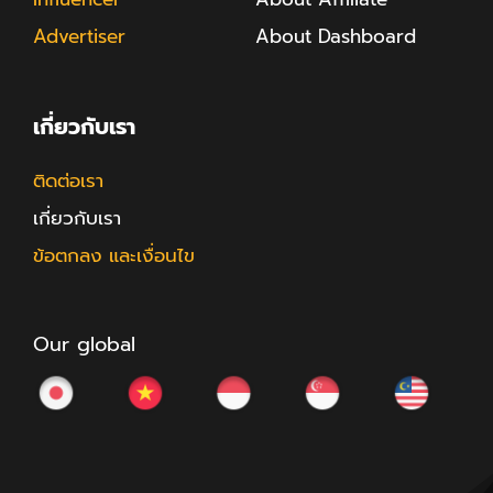
Advertiser
About Dashboard
เกี่ยวกับเรา
ติดต่อเรา
เกี่ยวกับเรา
ข้อตกลง และเงื่อนไข
Our global