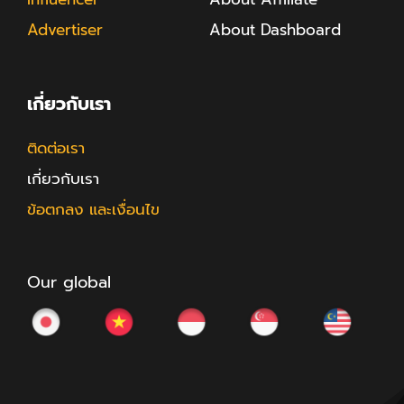
Advertiser
About Dashboard
เกี่ยวกับเรา
ติดต่อเรา
เกี่ยวกับเรา
ข้อตกลง และเงื่อนไข
Our global