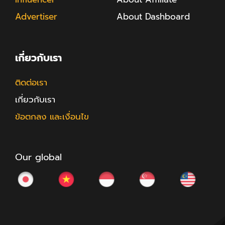
Advertiser
About Dashboard
เกี่ยวกับเรา
ติดต่อเรา
เกี่ยวกับเรา
ข้อตกลง และเงื่อนไข
Our global