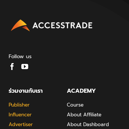
Follow us
ร่วมงานกับเรา
ACADEMY
Publisher
Course
Influencer
About Affiliate
Advertiser
About Dashboard