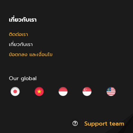
เกี่ยวกับเรา
ติดต่อเรา
เกี่ยวกับเรา
ข้อตกลง และเงื่อนไข
Our global
Support team